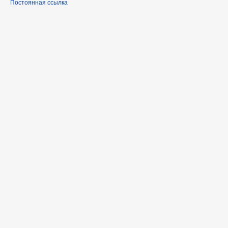
Постоянная ссылка