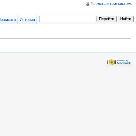
Представиться системе
Просмотр
История